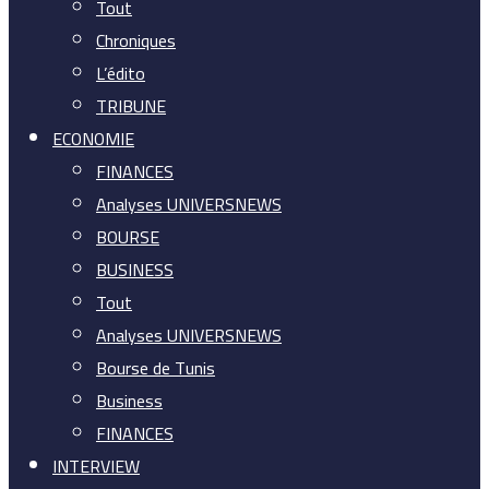
Tout
Chroniques
L’édito
TRIBUNE
ECONOMIE
FINANCES
Analyses UNIVERSNEWS
BOURSE
BUSINESS
Tout
Analyses UNIVERSNEWS
Bourse de Tunis
Business
FINANCES
INTERVIEW