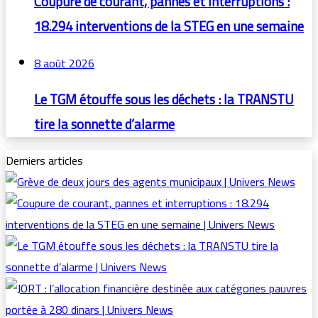
Coupure de courant, pannes et interruptions :
18.294 interventions de la STEG en une semaine
8 août 2026
Le TGM étouffe sous les déchets : la TRANSTU
tire la sonnette d’alarme
Derniers articles