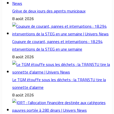
Grève de deux jours des agents municipaux
8 août 2026
Coupure de courant, pannes et interruptions : 18.294
interventions de la STEG en une semaine
8 août 2026
Le TGM étouffe sous les déchets : la TRANSTU tire la
sonnette d’alarme
8 août 2026