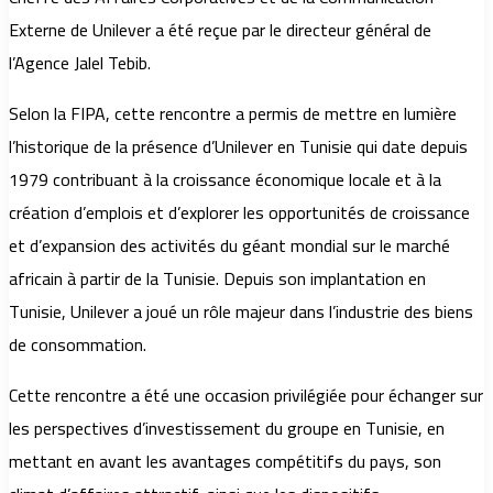
Externe de Unilever a été reçue par le directeur général de
l’Agence Jalel Tebib.
Selon la FIPA, cette rencontre a permis de mettre en lumière
l’historique de la présence d’Unilever en Tunisie qui date depuis
1979 contribuant à la croissance économique locale et à la
création d’emplois et d’explorer les opportunités de croissance
et d’expansion des activités du géant mondial sur le marché
africain à partir de la Tunisie. Depuis son implantation en
Tunisie, Unilever a joué un rôle majeur dans l’industrie des biens
de consommation.
Cette rencontre a été une occasion privilégiée pour échanger sur
les perspectives d’investissement du groupe en Tunisie, en
mettant en avant les avantages compétitifs du pays, son