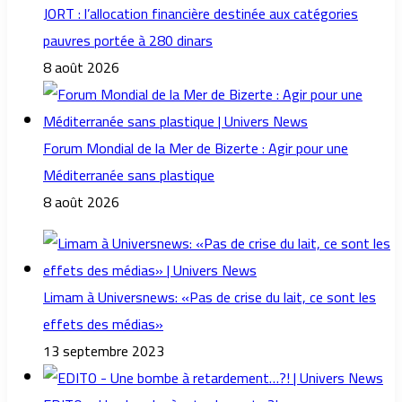
JORT : l’allocation financière destinée aux catégories
pauvres portée à 280 dinars
8 août 2026
Forum Mondial de la Mer de Bizerte : Agir pour une
Méditerranée sans plastique
8 août 2026
Limam à Universnews: «Pas de crise du lait, ce sont les
effets des médias»
13 septembre 2023