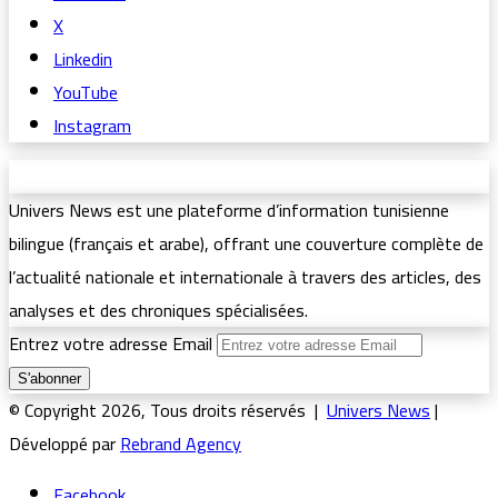
X
Linkedin
YouTube
Instagram
Univers News est une plateforme d’information tunisienne
bilingue (français et arabe), offrant une couverture complète de
l’actualité nationale et internationale à travers des articles, des
analyses et des chroniques spécialisées.
Entrez votre adresse Email
© Copyright 2026, Tous droits réservés |
Univers News
|
Développé par
Rebrand Agency
Facebook