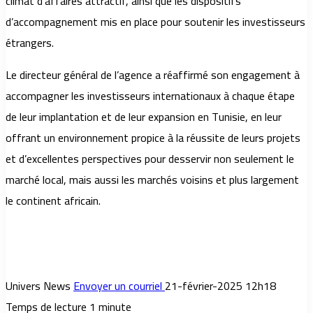
climat d’affaires attractif, ainsi que les dispositifs
d’accompagnement mis en place pour soutenir les investisseurs
étrangers.
Le directeur général de l’agence a réaffirmé son engagement à
accompagner les investisseurs internationaux à chaque étape
de leur implantation et de leur expansion en Tunisie, en leur
offrant un environnement propice à la réussite de leurs projets
et d’excellentes perspectives pour desservir non seulement le
marché local, mais aussi les marchés voisins et plus largement
le continent africain.
Univers News
Envoyer un courriel
21-février-2025 12h18
Temps de lecture 1 minute