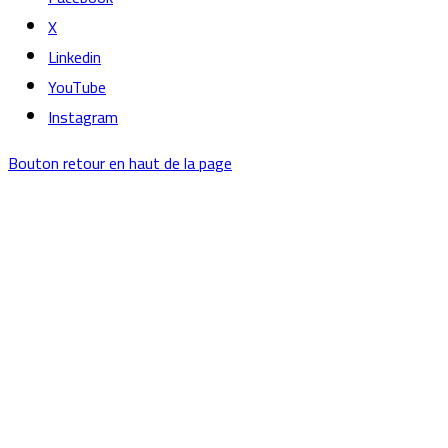
X
Linkedin
YouTube
Instagram
Bouton retour en haut de la page