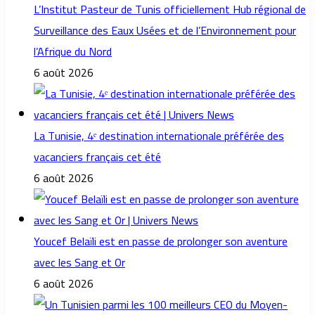
L’Institut Pasteur de Tunis officiellement Hub régional de
Surveillance des Eaux Usées et de l’Environnement pour
l’Afrique du Nord
6 août 2026
La Tunisie, 4ᵉ destination internationale préférée des
vacanciers français cet été
6 août 2026
Youcef Belaïli est en passe de prolonger son aventure
avec les Sang et Or
6 août 2026