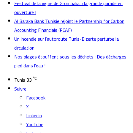
Festival de la vigne de Grombalia : la grande parade en
ouverture !
Al Baraka Bank Tunisie rejoint le Partnership for Carbon
Accounting Financials (PCAF)
Un incendie sur l’autoroute Tunis-Bizerte perturbe la
circulation
Nos plages étouffent sous les déchets : Des décharges
pied dans l’eau !
℃
Tunis
33
Suivre
Facebook
X
Linkedin
YouTube