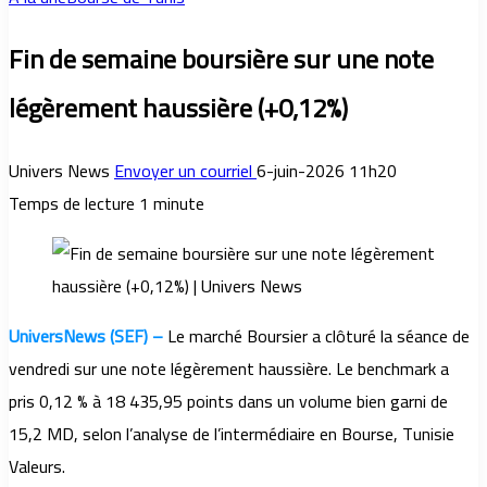
Fin de semaine boursière sur une note
légèrement haussière (+0,12%)
Univers News
Envoyer un courriel
6-juin-2026 11h20
Temps de lecture 1 minute
UniversNews (SEF) –
Le marché Boursier a clôturé la séance de
vendredi sur une note légèrement haussière. Le benchmark a
pris 0,12 % à 18 435,95 points dans un volume bien garni de
15,2 MD, selon l’analyse de l’intermédiaire en Bourse, Tunisie
Valeurs.