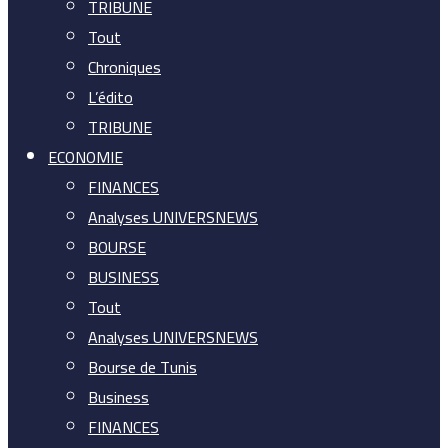
TRIBUNE
Tout
Chroniques
L’édito
TRIBUNE
ECONOMIE
FINANCES
Analyses UNIVERSNEWS
BOURSE
BUSINESS
Tout
Analyses UNIVERSNEWS
Bourse de Tunis
Business
FINANCES