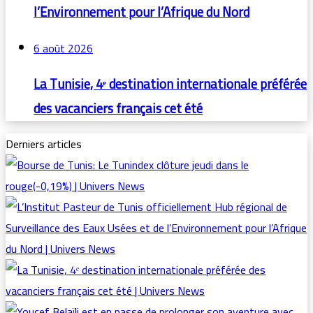
l’Environnement pour l’Afrique du Nord
6 août 2026
La Tunisie, 4ᵉ destination internationale préférée
des vacanciers français cet été
Derniers articles