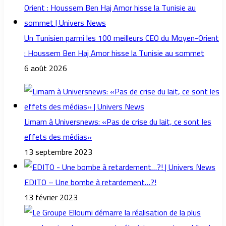
Un Tunisien parmi les 100 meilleurs CEO du Moyen-Orient
: Houssem Ben Haj Amor hisse la Tunisie au sommet
6 août 2026
Limam à Universnews: «Pas de crise du lait, ce sont les
effets des médias»
13 septembre 2023
EDITO – Une bombe à retardement…?!
13 février 2023