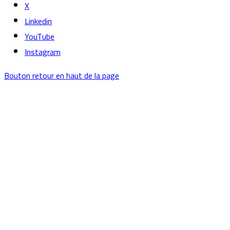
X
Linkedin
YouTube
Instagram
Bouton retour en haut de la page