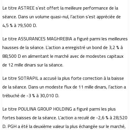
Le titre ASTREE s’est offert la meilleure performance de la
séance. Dans un volume quasi-nul, l’action s’est appréciée de
4,5 % à 79,500 D.
Le titre ASSURANCES MAGHREBIA a figuré parmi les meilleures
hausses de la séance. L’action a enregistré un bond de 3,2 % à
88,500 D en alimentant le marché avec de modestes capitaux
de 12 mille dinars sur la séance.
Le titre SOTRAPIL a accusé la plus forte correction à la baisse
de la séance. Dans un modeste flux de 11 mille dinars, l’action a
trébuché de -3 % à 30,010 D.
Le titre POULINA GROUP HOLDING a figuré parmi les plus
fortes baisses de la séance. L’action a reculé de -2,6 % à 28,520
D. PGH a été la deuxième valeur la plus échangée sur le marché,