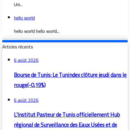
Uni...
hello world
hello world hello world...
Articles récents
6 août 2026
Bourse de Tunis: Le Tunindex clôture jeudi dans le
rouge(-0,19%)
6 août 2026
L’Institut Pasteur de Tunis officiellement Hub
régional de Surveillance des Eaux Usées et de