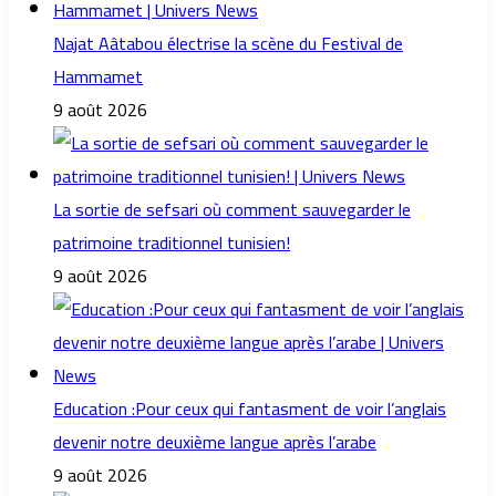
Najat Aâtabou électrise la scène du Festival de
Hammamet
9 août 2026
La sortie de sefsari où comment sauvegarder le
patrimoine traditionnel tunisien!
9 août 2026
Education :Pour ceux qui fantasment de voir l’anglais
devenir notre deuxième langue après l’arabe
9 août 2026