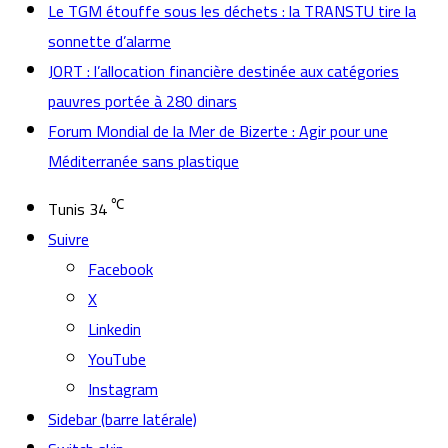
Le TGM étouffe sous les déchets : la TRANSTU tire la
sonnette d’alarme
JORT : l’allocation financière destinée aux catégories
pauvres portée à 280 dinars
Forum Mondial de la Mer de Bizerte : Agir pour une
Méditerranée sans plastique
℃
Tunis
34
Suivre
Facebook
X
Linkedin
YouTube
Instagram
Sidebar (barre latérale)