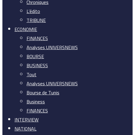
Chroniques
L’édito
TRIBUNE
ECONOMIE
FINANCES
Analyses UNIVERSNEWS
BOURSE
BUSINESS
Tout
Analyses UNIVERSNEWS
Bourse de Tunis
Business
FINANCES
INTERVIEW
NATIONAL