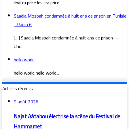
levitra price levitra price...
Saadia Mosbah condamnée à huit ans de prison en Tunisie
- Radio 6
[…] Saadia Mosbah condamnée à huit ans de prison —
Uni...
hello world
hello world hello world...
Articles récents
9 août 2026
Najat Aâtabou électrise la scène du Festival de
Hammamet