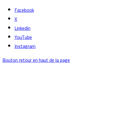
Facebook
X
Linkedin
YouTube
Instagram
Bouton retour en haut de la page