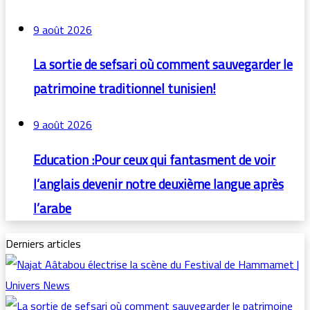
9 août 2026
La sortie de sefsari où comment sauvegarder le
patrimoine traditionnel tunisien!
9 août 2026
Education :Pour ceux qui fantasment de voir
l’anglais devenir notre deuxième langue après
l’arabe
Derniers articles