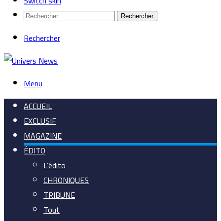
Switch skin
Rechercher
Rechercher
Menu
ACCUEIL
EXCLUSIF
MAGAZINE
ÉDITO
L’édito
CHRONIQUES
TRIBUNE
Tout