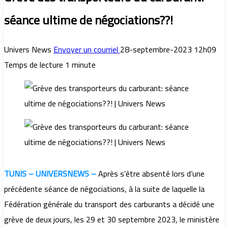
séance ultime de négociations??!
Univers News
Envoyer un courriel
28-septembre-2023 12h09
Temps de lecture 1 minute
TUNIS – UNIVERSNEWS –
Après s’être absenté lors d’une
précédente séance de négociations, à la suite de laquelle la
Fédération générale du transport des carburants a décidé une
grève de deux jours, les 29 et 30 septembre 2023, le ministère