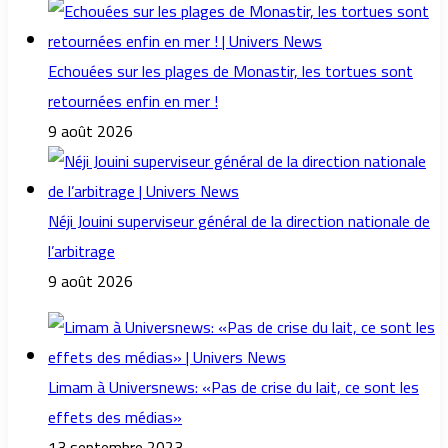
Echouées sur les plages de Monastir, les tortues sont
retournées enfin en mer !
9 août 2026
Néji Jouini superviseur général de la direction nationale de
l’arbitrage
9 août 2026
Limam à Universnews: «Pas de crise du lait, ce sont les
effets des médias»
13 septembre 2023