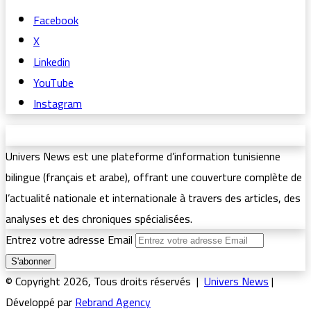
Facebook
X
Linkedin
YouTube
Instagram
Univers News est une plateforme d’information tunisienne
bilingue (français et arabe), offrant une couverture complète de
l’actualité nationale et internationale à travers des articles, des
analyses et des chroniques spécialisées.
Entrez votre adresse Email
© Copyright 2026, Tous droits réservés |
Univers News
|
Développé par
Rebrand Agency