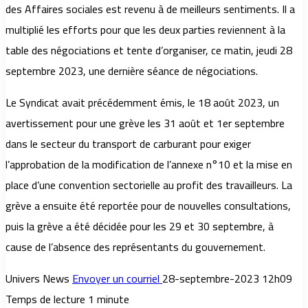
des Affaires sociales est revenu à de meilleurs sentiments. Il a
multiplié les efforts pour que les deux parties reviennent à la
table des négociations et tente d’organiser, ce matin, jeudi 28
septembre 2023, une dernière séance de négociations.
Le Syndicat avait précédemment émis, le 18 août 2023, un
avertissement pour une grève les 31 août et 1er septembre
dans le secteur du transport de carburant pour exiger
l’approbation de la modification de l’annexe n°10 et la mise en
place d’une convention sectorielle au profit des travailleurs. La
grève a ensuite été reportée pour de nouvelles consultations,
puis la grève a été décidée pour les 29 et 30 septembre, à
cause de l’absence des représentants du gouvernement.
Univers News
Envoyer un courriel
28-septembre-2023 12h09
Temps de lecture 1 minute