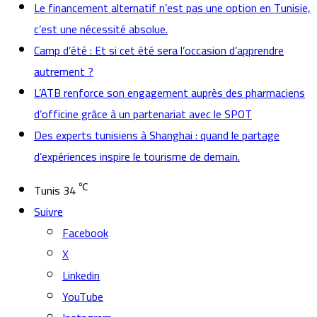
Le financement alternatif n’est pas une option en Tunisie,
c’est une nécessité absolue.
Camp d’été : Et si cet été sera l’occasion d’apprendre
autrement ?
L’ATB renforce son engagement auprès des pharmaciens
d’officine grâce à un partenariat avec le SPOT
Des experts tunisiens à Shanghai : quand le partage
d’expériences inspire le tourisme de demain.
℃
Tunis
34
Suivre
Facebook
X
Linkedin
YouTube