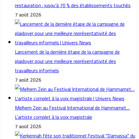
restauration : jusqu’à 70 % des établissements touchés
7 août 2026
Lancement de la dernière étape de la campagne de
plaidoyer pour une meilleure représentativité des
travailleurs informels
7 août 2026
Melhem Zein au Festival International de Hammamet…
L’artiste complet à la voix magistrale
7 août 2026