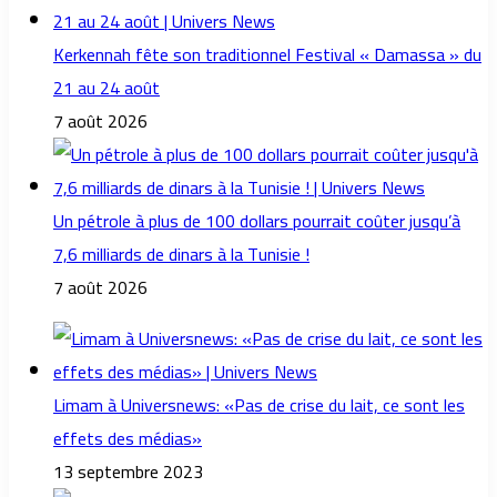
Kerkennah fête son traditionnel Festival « Damassa » du
21 au 24 août
7 août 2026
Un pétrole à plus de 100 dollars pourrait coûter jusqu’à
7,6 milliards de dinars à la Tunisie !
7 août 2026
Limam à Universnews: «Pas de crise du lait, ce sont les
effets des médias»
13 septembre 2023