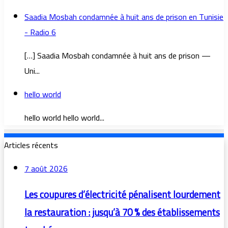
Saadia Mosbah condamnée à huit ans de prison en Tunisie
- Radio 6
[…] Saadia Mosbah condamnée à huit ans de prison —
Uni...
hello world
hello world hello world...
Articles récents
7 août 2026
Les coupures d’électricité pénalisent lourdement
la restauration : jusqu’à 70 % des établissements