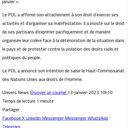
janvier ».
Le PDL a affirmé son attachement à son droit d’exercer ses
activités et d’organiser sa manifestation. Il a insisté sur le droit
de ses partisans d’exprimer pacifiquement et de manière
organisée leur colère face à la détérioration de la situation dans
le pays et de protester contre la violation des droits civils et
politiques du peuple.
Le PDL a annoncé son intention de saisir le Haut-Commissariat
des Nations Unies aux droits de l’Homme.
Univers News
Envoyer un courriel
13-janvier-2023 10h10
Temps de lecture 1 minute
Partager
Facebook
X
Linkedin
Messenger
Messenger
WhatsApp
Telegram