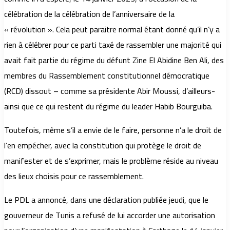
célébration de la célébration de l’anniversaire de la
« révolution ». Cela peut paraitre normal étant donné qu’il n’y a
rien à célébrer pour ce parti taxé de rassembler une majorité qui
avait fait partie du régime du défunt Zine El Abidine Ben Ali, des
membres du Rassemblement constitutionnel démocratique
(RCD) dissout – comme sa présidente Abir Moussi, d’ailleurs-
ainsi que ce qui restent du régime du leader Habib Bourguiba.
Toutefois, même s’il a envie de le faire, personne n’a le droit de
l’en empécher, avec la constitution qui protège le droit de
manifester et de s’exprimer, mais le problème réside au niveau
des lieux choisis pour ce rassemblement.
Le PDL a annoncé, dans une déclaration publiée jeudi, que le
gouverneur de Tunis a refusé de lui accorder une autorisation