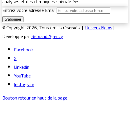
analyses et des chroniques spécialisées.
Entrez votre adresse Email
© Copyright 2026, Tous droits réservés |
Univers News
|
Développé par
Rebrand Agency
Facebook
X
Linkedin
YouTube
Instagram
Bouton retour en haut de la page