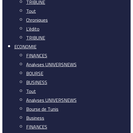
TRIBUNE
Tout
Chroniques
L’édito
TRIBUNE
ECONOMIE
FINANCES
Analyses UNIVERSNEWS
BOURSE
BUSINESS
Tout
Analyses UNIVERSNEWS
Bourse de Tunis
Business
FINANCES