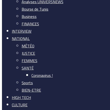
Analyses UNIVERSNEWS
Bourse de Tunis
Business
FINANCES
INTERVIEW
NATIONAL
MÉTÉO
JUSTICE
FEMMES
SANTÉ
Coronavirus !
Sports
BIEN-ETRE
HIGH TECH
CULTURE