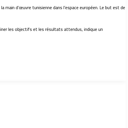
 la main d’œuvre tunisienne dans l’espace européen. Le but est de
ner les objectifs et les résultats attendus, indique un