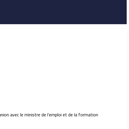
ion avec le ministre de l’emploi et de la formation