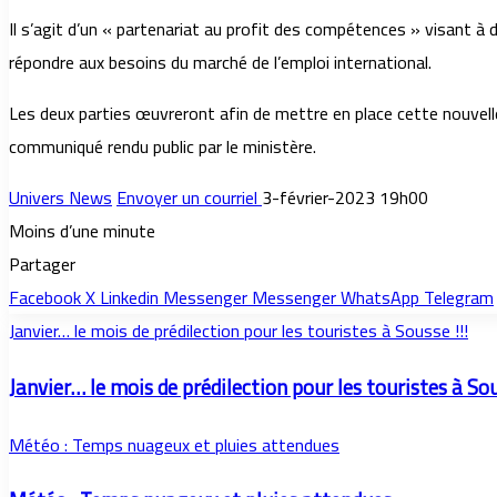
Il s’agit d’un « partenariat au profit des compétences » visant 
répondre aux besoins du marché de l’emploi international.
Les deux parties œuvreront afin de mettre en place cette nouvelle 
communiqué rendu public par le ministère.
Univers News
Envoyer un courriel
3-février-2023 19h00
Moins d’une minute
Partager
Facebook
X
Linkedin
Messenger
Messenger
WhatsApp
Telegram
Janvier… le mois de prédilection pour les touristes à Sousse !!!
Janvier… le mois de prédilection pour les touristes à Sou
Météo : Temps nuageux et pluies attendues