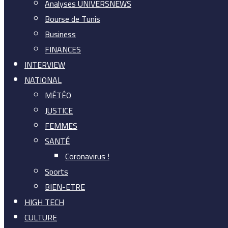
Analyses UNIVERSNEWS
Bourse de Tunis
Business
FINANCES
INTERVIEW
NATIONAL
MÉTÉO
JUSTICE
FEMMES
SANTÉ
Coronavirus !
Sports
BIEN-ETRE
HIGH TECH
CULTURE