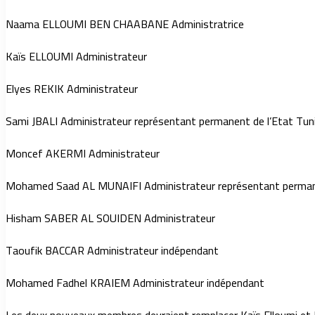
Naama ELLOUMI BEN CHAABANE Administratrice
Kaïs ELLOUMI Administrateur
Elyes REKIK Administrateur
Sami JBALI Administrateur représentant permanent de ‎l’Etat Tun
Moncef AKERMI Administrateur
Mohamed Saad AL MUNAIFI Administrateur représentant ‎perma
Hisham SABER AL SOUIDEN Administrateur
Taoufik BACCAR Administrateur indépendant
Mohamed Fadhel KRAIEM Administrateur indépendant