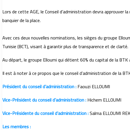
Lors de cette AGE, le Conseil d’administration devra approuver la
banquier de la place.
Avec ces deux nouvelles nominations, les sièges du groupe Elloumi
Tunisie (BCT), visant à garantir plus de transparence et de clarté.
Au départ, le groupe Elloumi qui détient 60% du capital de la BTK 
Il est à noter à ce propos que le conseil d’administration de la
Président du conseil d’administration :
Faouzi ELLOUMI
Vice-Président du conseil d’administration :
Hichem ELLOUMI
Vice-Présidente du conseil d’administration :
Salma ELLOUMI REK
Les membres :