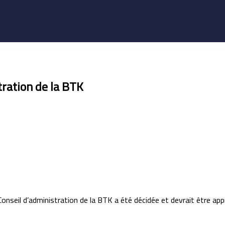
ration de la BTK
nseil d’administration de la BTK a été décidée et devrait être appr