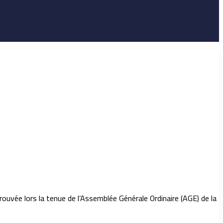
ouvée lors la tenue de l’Assemblée Générale Ordinaire (AGE) de la