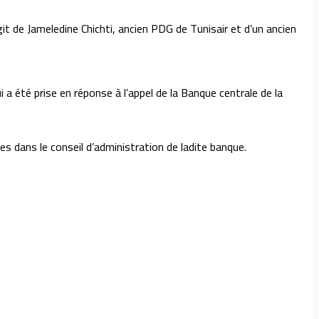
it de Jameledine Chichti, ancien PDG de Tunisair et d’un ancien
a été prise en réponse à l’appel de la Banque centrale de la
es dans le conseil d’administration de ladite banque.