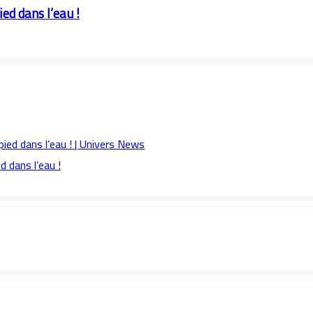
ed dans l’eau !
 dans l’eau !