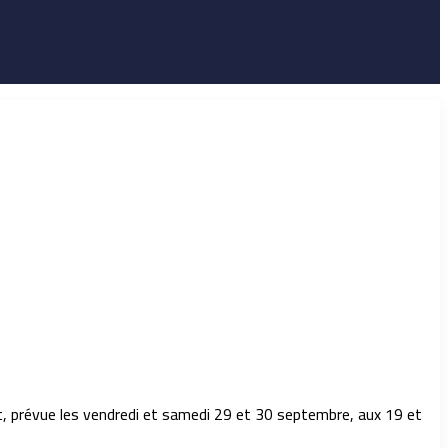
nt, prévue les vendredi et samedi 29 et 30 septembre, aux 19 et