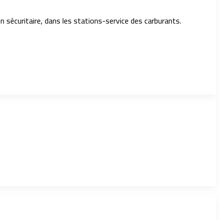
on sécuritaire, dans les stations-service des carburants.