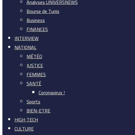
Analyses UNIVERSNEWS
Bourse de Tunis
Business
FINANCES
INTERVIEW
NATIONAL
MÉTÉO
JUSTICE
FEMMES
SANTÉ
Coronavirus !
Sports
BIEN-ETRE
HIGH TECH
CULTURE