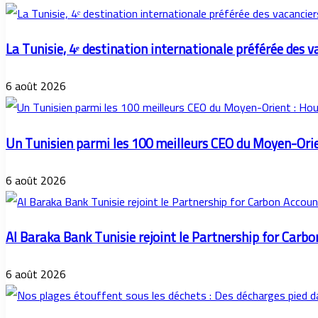
La Tunisie, 4ᵉ destination internationale préférée des v
6 août 2026
Un Tunisien parmi les 100 meilleurs CEO du Moyen-Ori
6 août 2026
Al Baraka Bank Tunisie rejoint le Partnership for Carb
6 août 2026