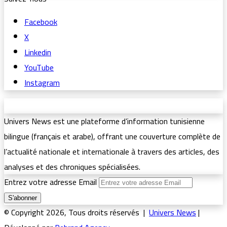
Facebook
X
Linkedin
YouTube
Instagram
Univers News est une plateforme d’information tunisienne
bilingue (français et arabe), offrant une couverture complète de
l’actualité nationale et internationale à travers des articles, des
analyses et des chroniques spécialisées.
Entrez votre adresse Email
© Copyright 2026, Tous droits réservés |
Univers News
|