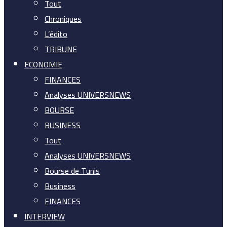
Tout
Chroniques
L’édito
TRIBUNE
ECONOMIE
FINANCES
Analyses UNIVERSNEWS
BOURSE
BUSINESS
Tout
Analyses UNIVERSNEWS
Bourse de Tunis
Business
FINANCES
INTERVIEW