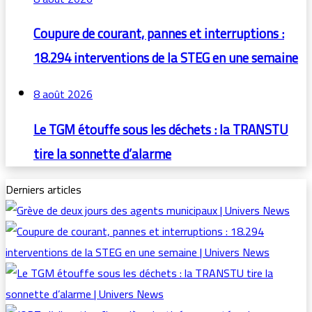
Coupure de courant, pannes et interruptions :
18.294 interventions de la STEG en une semaine
8 août 2026
Le TGM étouffe sous les déchets : la TRANSTU
tire la sonnette d’alarme
Derniers articles