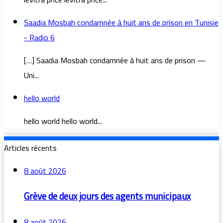
Saadia Mosbah condamnée à huit ans de prison en Tunisie
- Radio 6
[…] Saadia Mosbah condamnée à huit ans de prison —
Uni...
hello world
hello world hello world...
Articles récents
8 août 2026
Grève de deux jours des agents municipaux
8 août 2026