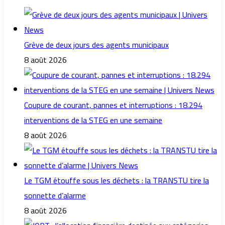
Grève de deux jours des agents municipaux
8 août 2026
Coupure de courant, pannes et interruptions : 18.294
interventions de la STEG en une semaine
8 août 2026
Le TGM étouffe sous les déchets : la TRANSTU tire la
sonnette d’alarme
8 août 2026