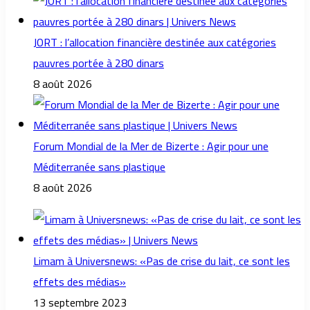
JORT : l’allocation financière destinée aux catégories
pauvres portée à 280 dinars
8 août 2026
Forum Mondial de la Mer de Bizerte : Agir pour une
Méditerranée sans plastique
8 août 2026
Limam à Universnews: «Pas de crise du lait, ce sont les
effets des médias»
13 septembre 2023