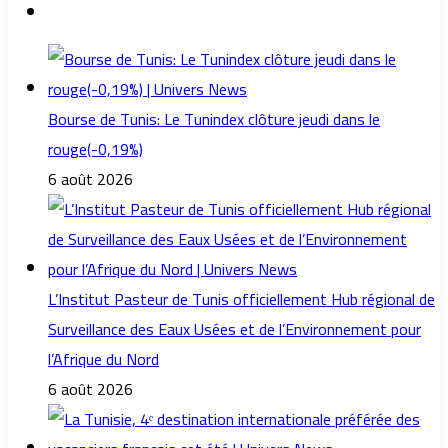
Bourse de Tunis: Le Tunindex clôture jeudi dans le
rouge(-0,19%)
6 août 2026
L’Institut Pasteur de Tunis officiellement Hub régional de
Surveillance des Eaux Usées et de l’Environnement pour
l’Afrique du Nord
6 août 2026