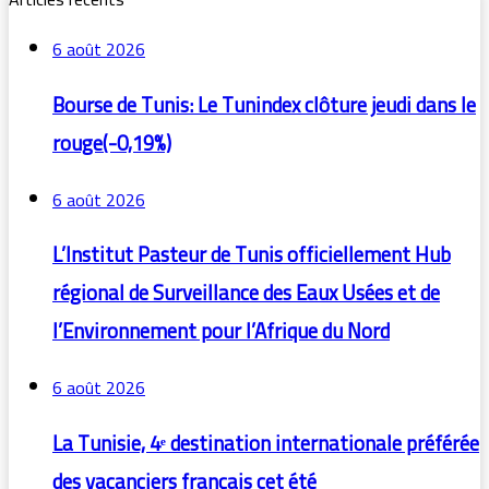
6 août 2026
Bourse de Tunis: Le Tunindex clôture jeudi dans le
rouge(-0,19%)
6 août 2026
L’Institut Pasteur de Tunis officiellement Hub
régional de Surveillance des Eaux Usées et de
l’Environnement pour l’Afrique du Nord
6 août 2026
La Tunisie, 4ᵉ destination internationale préférée
des vacanciers français cet été