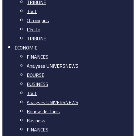
TRIBUNE
Tout
Chroniques
L’édito
TRIBUNE
ECONOMIE
FINANCES
Analyses UNIVERSNEWS
BOURSE
BUSINESS
Tout
Analyses UNIVERSNEWS
Bourse de Tunis
Business
FINANCES