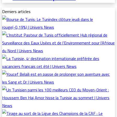
Derniers articles