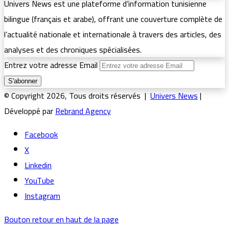
Univers News est une plateforme d’information tunisienne
bilingue (français et arabe), offrant une couverture complète de
l’actualité nationale et internationale à travers des articles, des
analyses et des chroniques spécialisées.
Entrez votre adresse Email
© Copyright 2026, Tous droits réservés |
Univers News
|
Développé par
Rebrand Agency
Facebook
X
Linkedin
YouTube
Instagram
Bouton retour en haut de la page