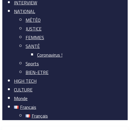
INTERVIEW
NATIONAL
MÉTÉO
JUSTICE
FEMMES
SANTÉ
Coronavirus !
Sports
BIEN-ETRE
HIGH TECH
CULTURE
Monde
Français
Français