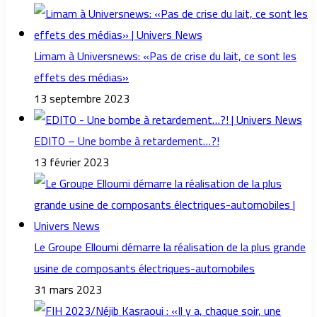
Limam à Universnews: «Pas de crise du lait, ce sont les
effets des médias»
13 septembre 2023
EDITO – Une bombe à retardement…?!
13 février 2023
Le Groupe Elloumi démarre la réalisation de la plus grande
usine de composants électriques-automobiles
31 mars 2023