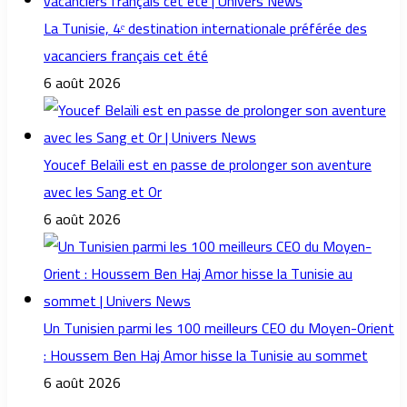
La Tunisie, 4ᵉ destination internationale préférée des
vacanciers français cet été
6 août 2026
Youcef Belaïli est en passe de prolonger son aventure
avec les Sang et Or
6 août 2026
Un Tunisien parmi les 100 meilleurs CEO du Moyen-Orient
: Houssem Ben Haj Amor hisse la Tunisie au sommet
6 août 2026