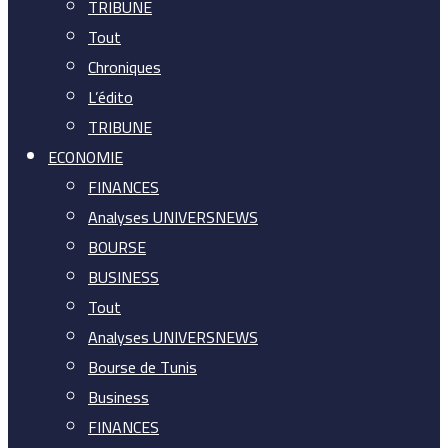
TRIBUNE
Tout
Chroniques
L’édito
TRIBUNE
ECONOMIE
FINANCES
Analyses UNIVERSNEWS
BOURSE
BUSINESS
Tout
Analyses UNIVERSNEWS
Bourse de Tunis
Business
FINANCES