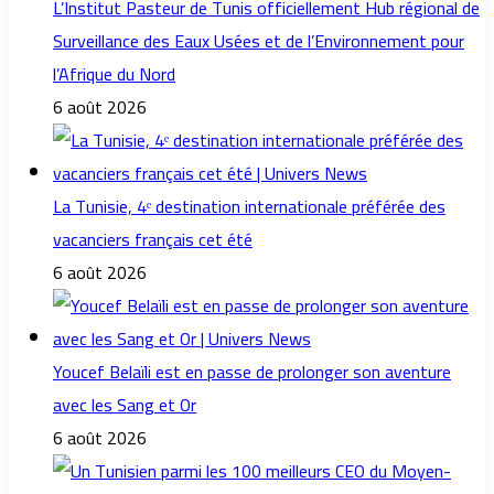
L’Institut Pasteur de Tunis officiellement Hub régional de
Surveillance des Eaux Usées et de l’Environnement pour
l’Afrique du Nord
6 août 2026
La Tunisie, 4ᵉ destination internationale préférée des
vacanciers français cet été
6 août 2026
Youcef Belaïli est en passe de prolonger son aventure
avec les Sang et Or
6 août 2026