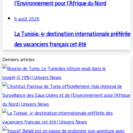
l’Environnement pour l’Afrique du Nord
6 août 2026
La Tunisie, 4ᵉ destination internationale préférée
des vacanciers français cet été
Derniers articles