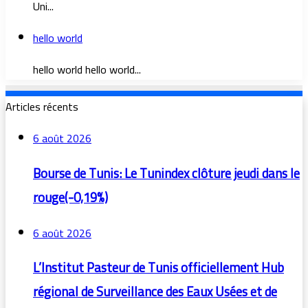
Uni...
hello world
hello world hello world...
Articles récents
6 août 2026
Bourse de Tunis: Le Tunindex clôture jeudi dans le
rouge(-0,19%)
6 août 2026
L’Institut Pasteur de Tunis officiellement Hub
régional de Surveillance des Eaux Usées et de