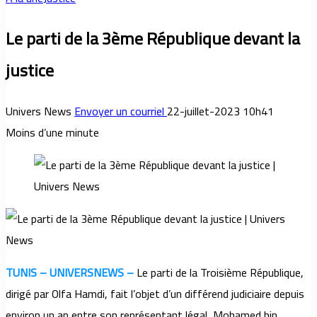
Le parti de la 3ème République devant la
justice
Univers News
Envoyer un courriel
22-juillet-2023 10h41
Moins d’une minute
TUNIS – UNIVERSNEWS –
Le parti de la Troisième République,
dirigé par Olfa Hamdi, fait l’objet d’un différend judiciaire depuis
environ un an entre son représentant légal, Mohamed bin