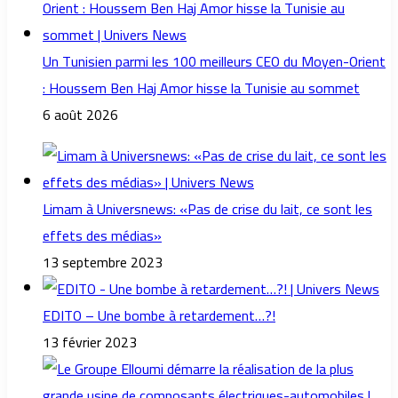
Un Tunisien parmi les 100 meilleurs CEO du Moyen-Orient
: Houssem Ben Haj Amor hisse la Tunisie au sommet
6 août 2026
Limam à Universnews: «Pas de crise du lait, ce sont les
effets des médias»
13 septembre 2023
EDITO – Une bombe à retardement…?!
13 février 2023