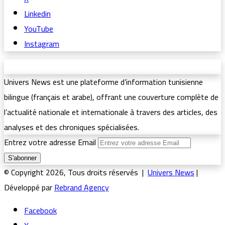
Linkedin
YouTube
Instagram
Univers News est une plateforme d’information tunisienne
bilingue (français et arabe), offrant une couverture complète de
l’actualité nationale et internationale à travers des articles, des
analyses et des chroniques spécialisées.
Entrez votre adresse Email
© Copyright 2026, Tous droits réservés |
Univers News
|
Développé par
Rebrand Agency
Facebook